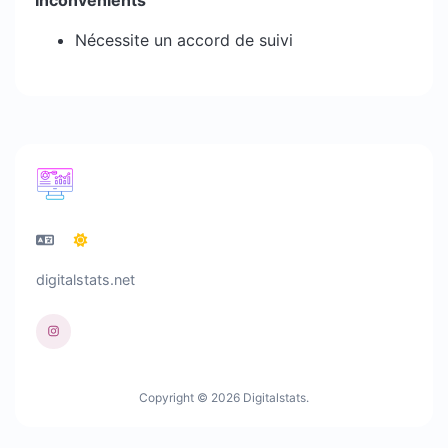
Inconvénients
Nécessite un accord de suivi
digitalstats.net
Copyright © 2026 Digitalstats.