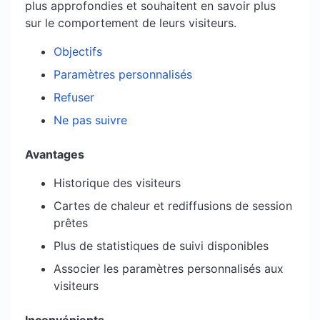
plus approfondies et souhaitent en savoir plus
sur le comportement de leurs visiteurs.
Objectifs
Paramètres personnalisés
Refuser
Ne pas suivre
Avantages
Historique des visiteurs
Cartes de chaleur et rediffusions de session
prêtes
Plus de statistiques de suivi disponibles
Associer les paramètres personnalisés aux
visiteurs