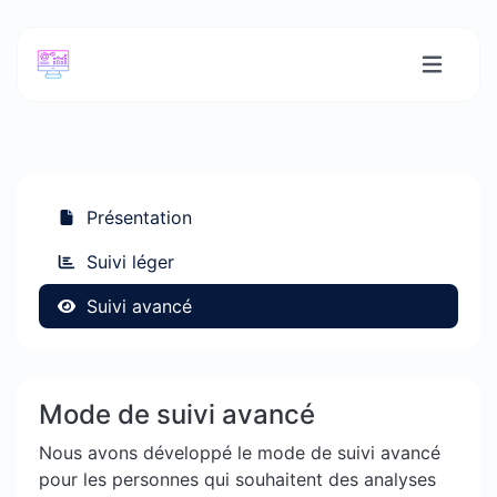
Présentation
Suivi léger
Suivi avancé
Mode de suivi avancé
Nous avons développé le mode de suivi avancé
pour les personnes qui souhaitent des analyses